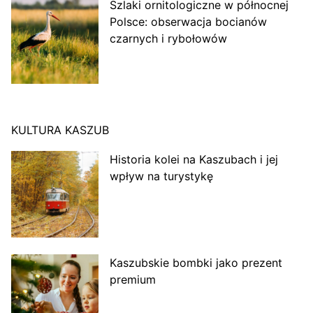
Szlaki ornitologiczne w północnej
Polsce: obserwacja bocianów
czarnych i rybołowów
KULTURA KASZUB
Historia kolei na Kaszubach i jej
wpływ na turystykę
Kaszubskie bombki jako prezent
premium