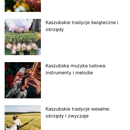
Kaszubskie tradycje świąteczne i
obrzędy
Kaszubska muzyka ludowa:
instrumenty i melodie
Kaszubskie tradycje weselne:
obrzędy i zwyczaje