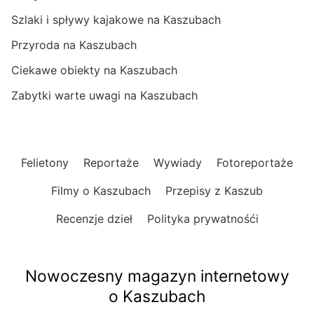
Szlaki i spływy kajakowe na Kaszubach
Przyroda na Kaszubach
Ciekawe obiekty na Kaszubach
Zabytki warte uwagi na Kaszubach
Felietony
Reportaże
Wywiady
Fotoreportaże
Filmy o Kaszubach
Przepisy z Kaszub
Recenzje dzieł
Polityka prywatnośći
Nowoczesny magazyn internetowy
o Kaszubach