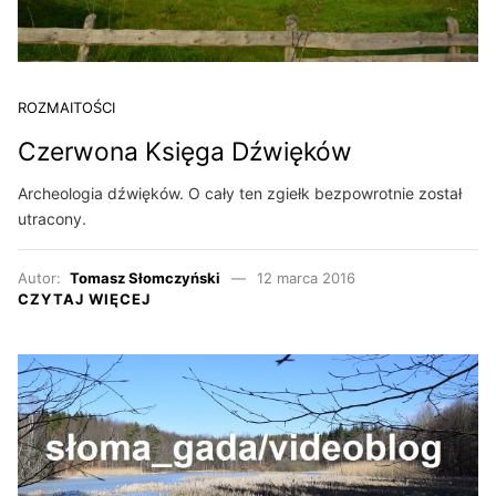
ROZMAITOŚCI
Czerwona Księga Dźwięków
Archeologia dźwięków. O cały ten zgiełk bezpowrotnie został
utracony.
Autor:
Tomasz Słomczyński
12 marca 2016
CZYTAJ WIĘCEJ