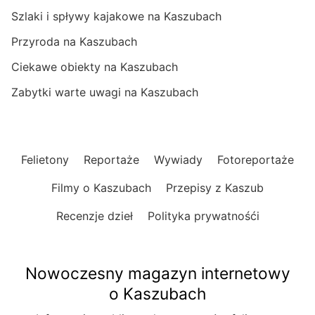
Szlaki i spływy kajakowe na Kaszubach
Przyroda na Kaszubach
Ciekawe obiekty na Kaszubach
Zabytki warte uwagi na Kaszubach
Felietony
Reportaże
Wywiady
Fotoreportaże
Filmy o Kaszubach
Przepisy z Kaszub
Recenzje dzieł
Polityka prywatnośći
Nowoczesny magazyn internetowy
o Kaszubach