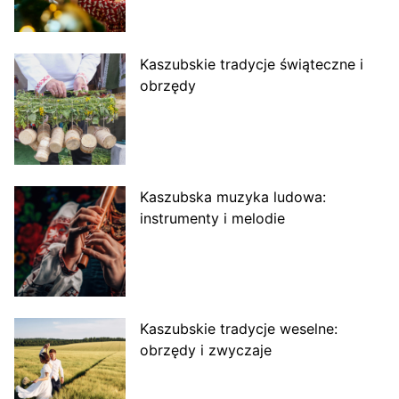
Kaszubskie tradycje świąteczne i
obrzędy
Kaszubska muzyka ludowa:
instrumenty i melodie
Kaszubskie tradycje weselne:
obrzędy i zwyczaje