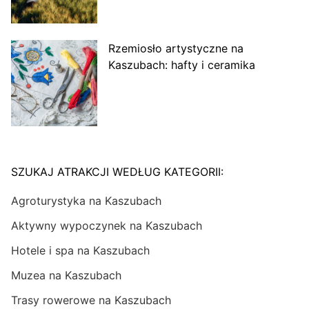
Rzemiosło artystyczne na
Kaszubach: hafty i ceramika
SZUKAJ ATRAKCJI WEDŁUG KATEGORII:
Agroturystyka na Kaszubach
Aktywny wypoczynek na Kaszubach
Hotele i spa na Kaszubach
Muzea na Kaszubach
Trasy rowerowe na Kaszubach