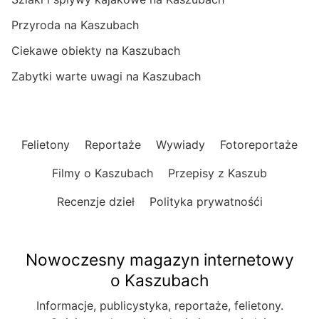
Przyroda na Kaszubach
Ciekawe obiekty na Kaszubach
Zabytki warte uwagi na Kaszubach
Felietony
Reportaże
Wywiady
Fotoreportaże
Filmy o Kaszubach
Przepisy z Kaszub
Recenzje dzieł
Polityka prywatnośći
Nowoczesny magazyn internetowy
o Kaszubach
Informacje, publicystyka, reportaże, felietony.