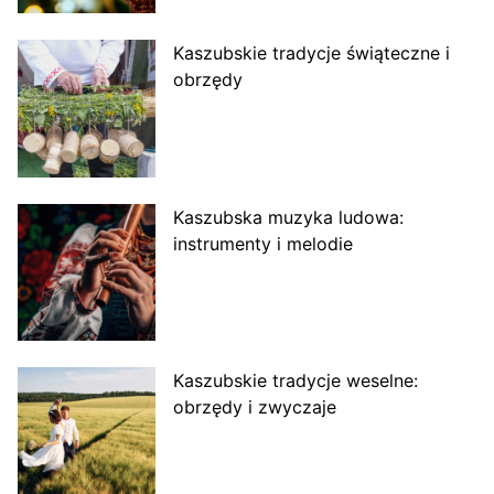
Kaszubskie tradycje świąteczne i
obrzędy
Kaszubska muzyka ludowa:
instrumenty i melodie
Kaszubskie tradycje weselne:
obrzędy i zwyczaje