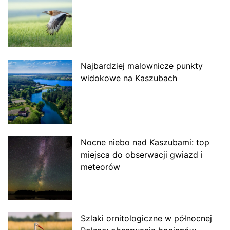
Najbardziej malownicze punkty
widokowe na Kaszubach
Nocne niebo nad Kaszubami: top
miejsca do obserwacji gwiazd i
meteorów
Szlaki ornitologiczne w północnej