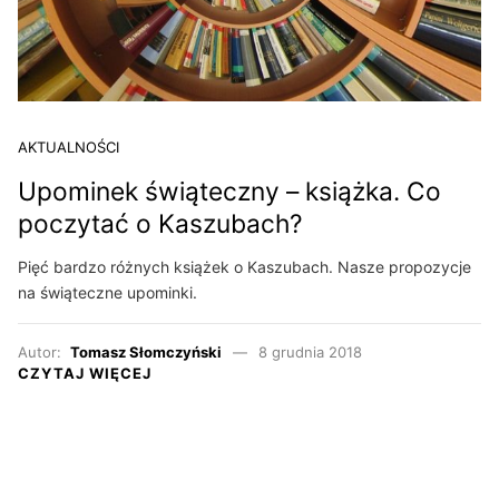
AKTUALNOŚCI
Upominek świąteczny – książka. Co
poczytać o Kaszubach?
Pięć bardzo różnych książek o Kaszubach. Nasze propozycje
na świąteczne upominki.
Autor:
Tomasz Słomczyński
8 grudnia 2018
CZYTAJ WIĘCEJ