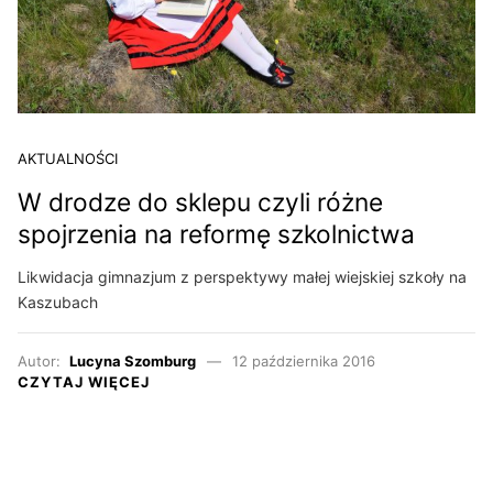
AKTUALNOŚCI
W drodze do sklepu czyli różne
spojrzenia na reformę szkolnictwa
Likwidacja gimnazjum z perspektywy małej wiejskiej szkoły na
Kaszubach
Autor:
Lucyna Szomburg
12 października 2016
CZYTAJ WIĘCEJ