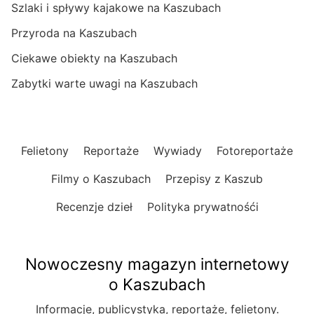
Szlaki i spływy kajakowe na Kaszubach
Przyroda na Kaszubach
Ciekawe obiekty na Kaszubach
Zabytki warte uwagi na Kaszubach
Felietony
Reportaże
Wywiady
Fotoreportaże
Filmy o Kaszubach
Przepisy z Kaszub
Recenzje dzieł
Polityka prywatnośći
Nowoczesny magazyn internetowy
o Kaszubach
Informacje, publicystyka, reportaże, felietony.