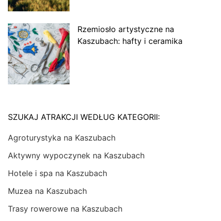
Rzemiosło artystyczne na
Kaszubach: hafty i ceramika
SZUKAJ ATRAKCJI WEDŁUG KATEGORII:
Agroturystyka na Kaszubach
Aktywny wypoczynek na Kaszubach
Hotele i spa na Kaszubach
Muzea na Kaszubach
Trasy rowerowe na Kaszubach