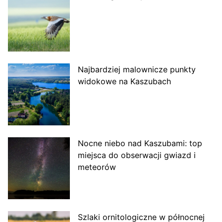
Najbardziej malownicze punkty
widokowe na Kaszubach
Nocne niebo nad Kaszubami: top
miejsca do obserwacji gwiazd i
meteorów
Szlaki ornitologiczne w północnej