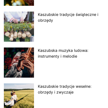
Kaszubskie tradycje świąteczne i
obrzędy
Kaszubska muzyka ludowa:
instrumenty i melodie
Kaszubskie tradycje weselne:
obrzędy i zwyczaje