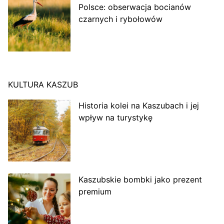
Polsce: obserwacja bocianów
czarnych i rybołowów
KULTURA KASZUB
Historia kolei na Kaszubach i jej
wpływ na turystykę
Kaszubskie bombki jako prezent
premium