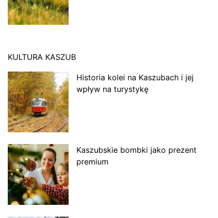
KULTURA KASZUB
Historia kolei na Kaszubach i jej
wpływ na turystykę
Kaszubskie bombki jako prezent
premium