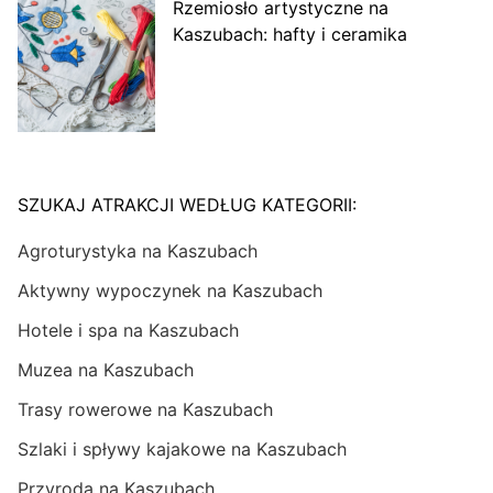
Rzemiosło artystyczne na
Kaszubach: hafty i ceramika
SZUKAJ ATRAKCJI WEDŁUG KATEGORII:
Agroturystyka na Kaszubach
Aktywny wypoczynek na Kaszubach
Hotele i spa na Kaszubach
Muzea na Kaszubach
Trasy rowerowe na Kaszubach
Szlaki i spływy kajakowe na Kaszubach
Przyroda na Kaszubach