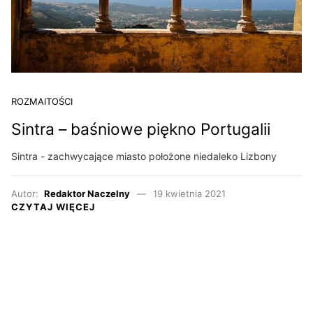
ROZMAITOŚCI
Sintra – baśniowe piękno Portugalii
Sintra - zachwycające miasto położone niedaleko Lizbony
Autor:
Redaktor Naczelny
19 kwietnia 2021
CZYTAJ WIĘCEJ