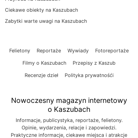
Ciekawe obiekty na Kaszubach
Zabytki warte uwagi na Kaszubach
Felietony
Reportaże
Wywiady
Fotoreportaże
Filmy o Kaszubach
Przepisy z Kaszub
Recenzje dzieł
Polityka prywatnośći
Nowoczesny magazyn internetowy
o Kaszubach
Informacje, publicystyka, reportaże, felietony.
Opinie, wydarzenia, relacje i zapowiedzi.
Praktyczne informacje, ciekawe miejsca i atrakcje