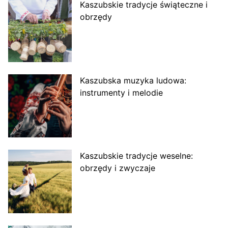
Kaszubskie tradycje świąteczne i
obrzędy
Kaszubska muzyka ludowa:
instrumenty i melodie
Kaszubskie tradycje weselne:
obrzędy i zwyczaje