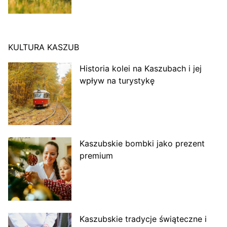
KULTURA KASZUB
Historia kolei na Kaszubach i jej
wpływ na turystykę
Kaszubskie bombki jako prezent
premium
Kaszubskie tradycje świąteczne i