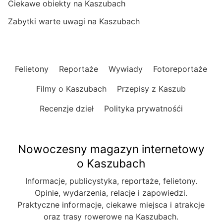
Ciekawe obiekty na Kaszubach
Zabytki warte uwagi na Kaszubach
Felietony
Reportaże
Wywiady
Fotoreportaże
Filmy o Kaszubach
Przepisy z Kaszub
Recenzje dzieł
Polityka prywatnośći
Nowoczesny magazyn internetowy
o Kaszubach
Informacje, publicystyka, reportaże, felietony.
Opinie, wydarzenia, relacje i zapowiedzi.
Praktyczne informacje, ciekawe miejsca i atrakcje
oraz trasy rowerowe na Kaszubach.