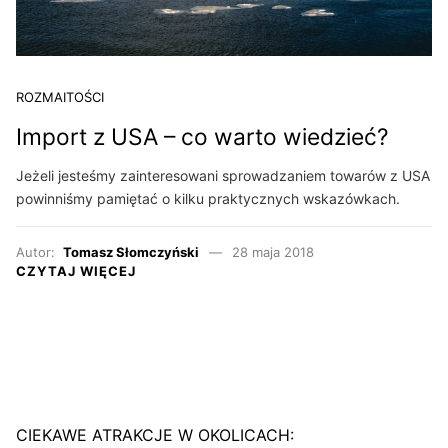
ROZMAITOŚCI
Import z USA – co warto wiedzieć?
Jeżeli jesteśmy zainteresowani sprowadzaniem towarów z USA
powinniśmy pamiętać o kilku praktycznych wskazówkach.
Autor:
Tomasz Słomczyński
28 maja 2018
CZYTAJ WIĘCEJ
CIEKAWE ATRAKCJE W OKOLICACH: