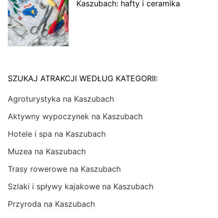
Kaszubach: hafty i ceramika
SZUKAJ ATRAKCJI WEDŁUG KATEGORII:
Agroturystyka na Kaszubach
Aktywny wypoczynek na Kaszubach
Hotele i spa na Kaszubach
Muzea na Kaszubach
Trasy rowerowe na Kaszubach
Szlaki i spływy kajakowe na Kaszubach
Przyroda na Kaszubach