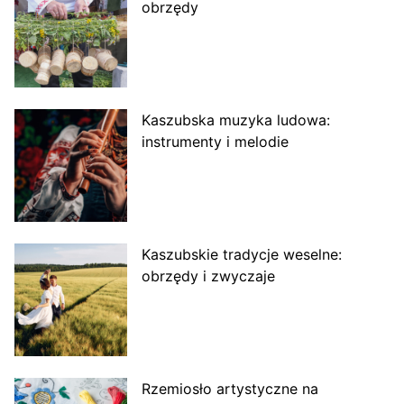
obrzędy
Kaszubska muzyka ludowa:
instrumenty i melodie
Kaszubskie tradycje weselne:
obrzędy i zwyczaje
Rzemiosło artystyczne na