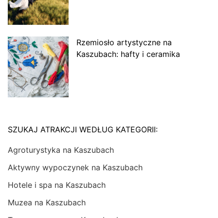
Rzemiosło artystyczne na
Kaszubach: hafty i ceramika
SZUKAJ ATRAKCJI WEDŁUG KATEGORII:
Agroturystyka na Kaszubach
Aktywny wypoczynek na Kaszubach
Hotele i spa na Kaszubach
Muzea na Kaszubach