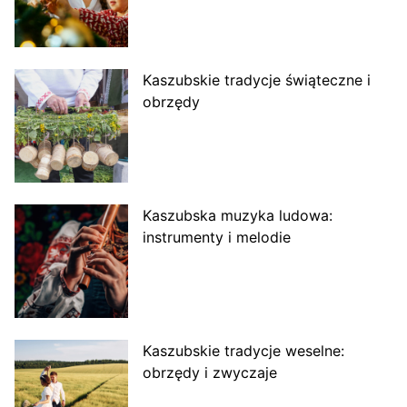
Kaszubskie tradycje świąteczne i
obrzędy
Kaszubska muzyka ludowa:
instrumenty i melodie
Kaszubskie tradycje weselne:
obrzędy i zwyczaje