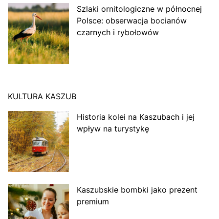
Szlaki ornitologiczne w północnej
Polsce: obserwacja bocianów
czarnych i rybołowów
KULTURA KASZUB
Historia kolei na Kaszubach i jej
wpływ na turystykę
Kaszubskie bombki jako prezent
premium