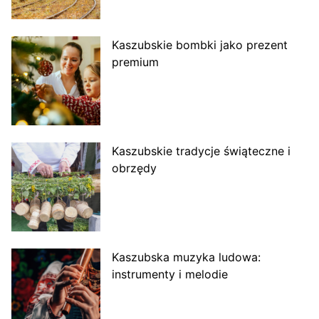
Kaszubskie bombki jako prezent
premium
Kaszubskie tradycje świąteczne i
obrzędy
Kaszubska muzyka ludowa:
instrumenty i melodie