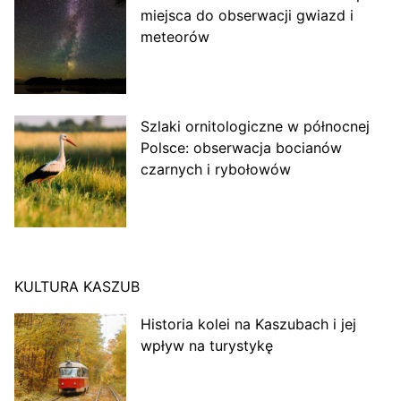
miejsca do obserwacji gwiazd i
meteorów
Szlaki ornitologiczne w północnej
Polsce: obserwacja bocianów
czarnych i rybołowów
KULTURA KASZUB
Historia kolei na Kaszubach i jej
wpływ na turystykę