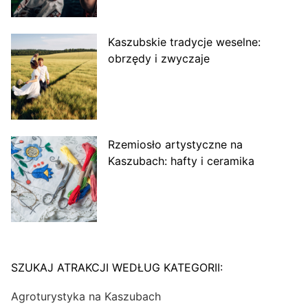
Kaszubskie tradycje weselne:
obrzędy i zwyczaje
Rzemiosło artystyczne na
Kaszubach: hafty i ceramika
SZUKAJ ATRAKCJI WEDŁUG KATEGORII:
Agroturystyka na Kaszubach