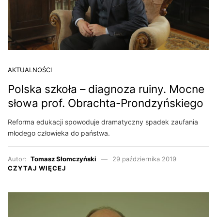
AKTUALNOŚCI
Polska szkoła – diagnoza ruiny. Mocne
słowa prof. Obrachta-Prondzyńskiego
Reforma edukacji spowoduje dramatyczny spadek zaufania
młodego człowieka do państwa.
Autor:
Tomasz Słomczyński
29 października 2019
CZYTAJ WIĘCEJ