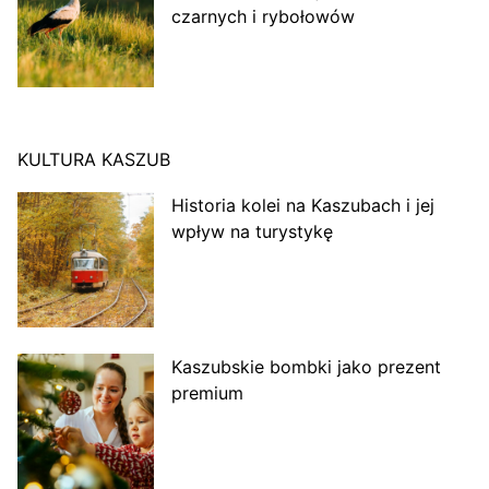
czarnych i rybołowów
KULTURA KASZUB
Historia kolei na Kaszubach i jej
wpływ na turystykę
Kaszubskie bombki jako prezent
premium