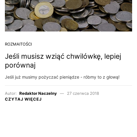
ROZMAITOŚCI
Jeśli musisz wziąć chwilówkę, lepiej
porównaj
Jeśli już musimy pożyczać pieniądze - róbmy to z głową!
Autor:
Redaktor Naczelny
27 czerwca 2018
CZYTAJ WIĘCEJ