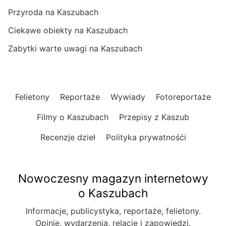
Przyroda na Kaszubach
Ciekawe obiekty na Kaszubach
Zabytki warte uwagi na Kaszubach
Felietony
Reportaże
Wywiady
Fotoreportaże
Filmy o Kaszubach
Przepisy z Kaszub
Recenzje dzieł
Polityka prywatnośći
Nowoczesny magazyn internetowy
o Kaszubach
Informacje, publicystyka, reportaże, felietony.
Opinie, wydarzenia, relacje i zapowiedzi.