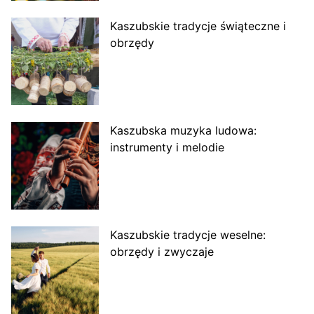
Kaszubskie tradycje świąteczne i
obrzędy
Kaszubska muzyka ludowa:
instrumenty i melodie
Kaszubskie tradycje weselne:
obrzędy i zwyczaje