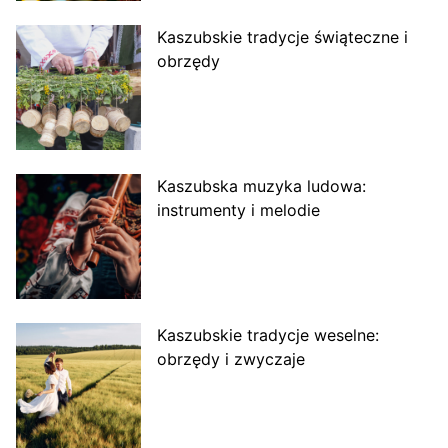
Kaszubskie tradycje świąteczne i
obrzędy
Kaszubska muzyka ludowa:
instrumenty i melodie
Kaszubskie tradycje weselne:
obrzędy i zwyczaje