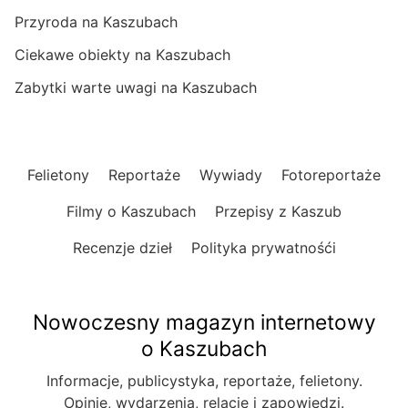
Przyroda na Kaszubach
Ciekawe obiekty na Kaszubach
Zabytki warte uwagi na Kaszubach
Felietony
Reportaże
Wywiady
Fotoreportaże
Filmy o Kaszubach
Przepisy z Kaszub
Recenzje dzieł
Polityka prywatnośći
Nowoczesny magazyn internetowy
o Kaszubach
Informacje, publicystyka, reportaże, felietony.
Opinie, wydarzenia, relacje i zapowiedzi.