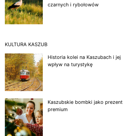
czarnych i rybołowów
KULTURA KASZUB
Historia kolei na Kaszubach i jej
wpływ na turystykę
Kaszubskie bombki jako prezent
premium