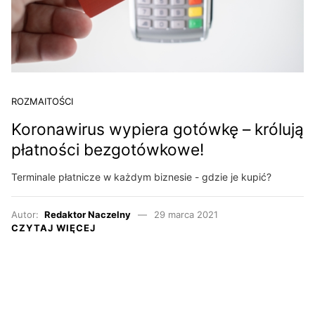
ROZMAITOŚCI
Koronawirus wypiera gotówkę – królują
płatności bezgotówkowe!
Terminale płatnicze w każdym biznesie - gdzie je kupić?
Autor:
Redaktor Naczelny
29 marca 2021
CZYTAJ WIĘCEJ