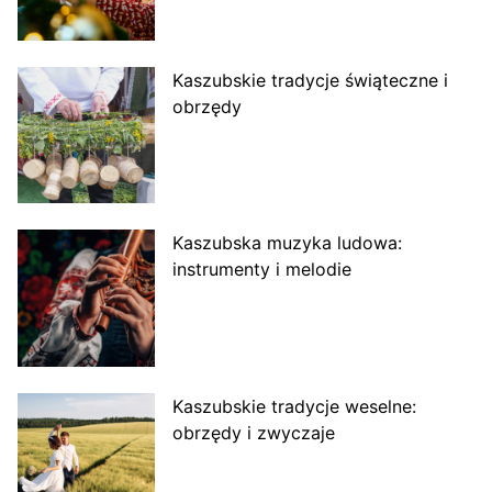
Kaszubskie tradycje świąteczne i
obrzędy
Kaszubska muzyka ludowa:
instrumenty i melodie
Kaszubskie tradycje weselne:
obrzędy i zwyczaje