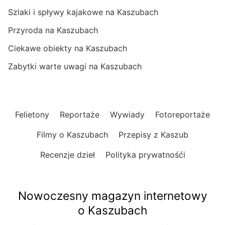
Szlaki i spływy kajakowe na Kaszubach
Przyroda na Kaszubach
Ciekawe obiekty na Kaszubach
Zabytki warte uwagi na Kaszubach
Felietony
Reportaże
Wywiady
Fotoreportaże
Filmy o Kaszubach
Przepisy z Kaszub
Recenzje dzieł
Polityka prywatnośći
Nowoczesny magazyn internetowy
o Kaszubach