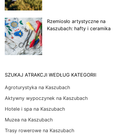
Rzemiosło artystyczne na
Kaszubach: hafty i ceramika
SZUKAJ ATRAKCJI WEDŁUG KATEGORII:
Agroturystyka na Kaszubach
Aktywny wypoczynek na Kaszubach
Hotele i spa na Kaszubach
Muzea na Kaszubach
Trasy rowerowe na Kaszubach