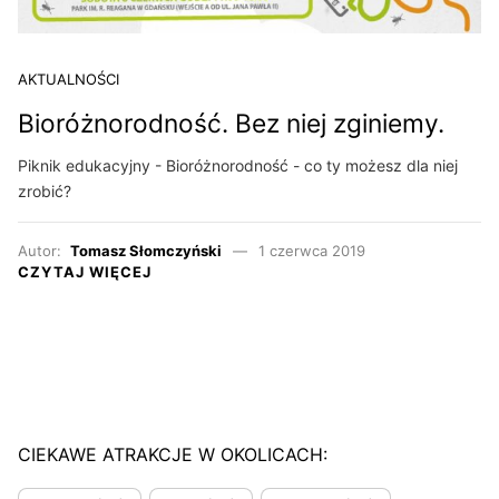
AKTUALNOŚCI
Bioróżnorodność. Bez niej zginiemy.
Piknik edukacyjny - Bioróżnorodność - co ty możesz dla niej
zrobić?
Autor:
Tomasz Słomczyński
1 czerwca 2019
CZYTAJ WIĘCEJ
CIEKAWE ATRAKCJE W OKOLICACH: