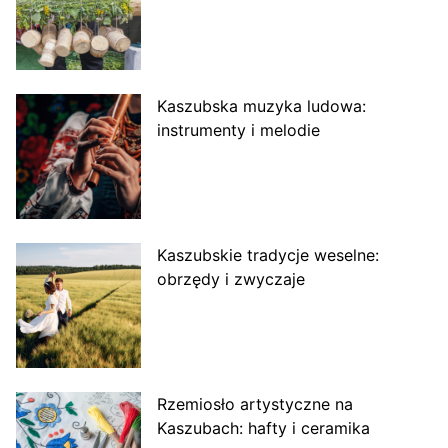
Kaszubska muzyka ludowa:
instrumenty i melodie
Kaszubskie tradycje weselne:
obrzędy i zwyczaje
Rzemiosło artystyczne na
Kaszubach: hafty i ceramika