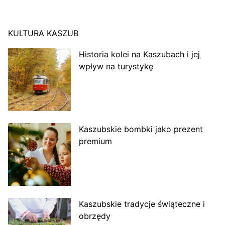
KULTURA KASZUB
Historia kolei na Kaszubach i jej
wpływ na turystykę
Kaszubskie bombki jako prezent
premium
Kaszubskie tradycje świąteczne i
obrzędy