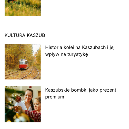
KULTURA KASZUB
Historia kolei na Kaszubach i jej
wpływ na turystykę
Kaszubskie bombki jako prezent
premium