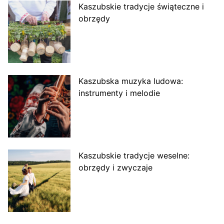
Kaszubskie tradycje świąteczne i
obrzędy
Kaszubska muzyka ludowa:
instrumenty i melodie
Kaszubskie tradycje weselne:
obrzędy i zwyczaje