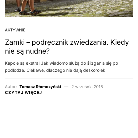
AKTYWNIE
Zamki – podręcznik zwiedzania. Kiedy
nie są nudne?
Kapcie są ekstra! Jak wiadomo służą do ślizgania się po
podłodze. Ciekawe, dlaczego nie dają deskorolek
Autor:
Tomasz Słomczyński
2 września 2016
CZYTAJ WIĘCEJ