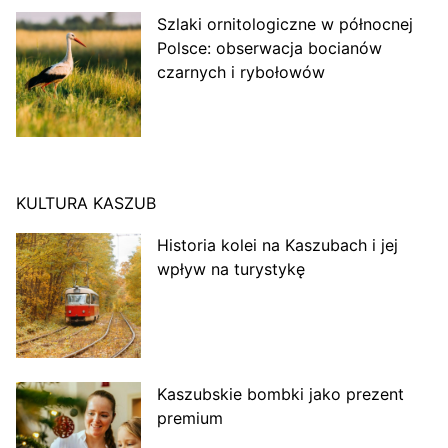
Szlaki ornitologiczne w północnej
Polsce: obserwacja bocianów
czarnych i rybołowów
KULTURA KASZUB
Historia kolei na Kaszubach i jej
wpływ na turystykę
Kaszubskie bombki jako prezent
premium