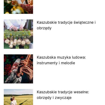
Kaszubskie tradycje świąteczne i
obrzędy
Kaszubska muzyka ludowa:
instrumenty i melodie
Kaszubskie tradycje weselne:
obrzędy i zwyczaje