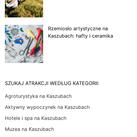
Rzemiosło artystyczne na
Kaszubach: hafty i ceramika
SZUKAJ ATRAKCJI WEDŁUG KATEGORII:
Agroturystyka na Kaszubach
Aktywny wypoczynek na Kaszubach
Hotele i spa na Kaszubach
Muzea na Kaszubach