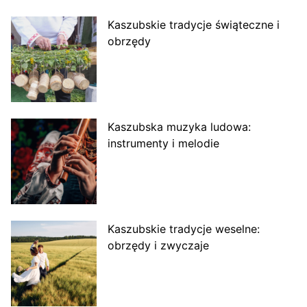
Kaszubskie tradycje świąteczne i
obrzędy
Kaszubska muzyka ludowa:
instrumenty i melodie
Kaszubskie tradycje weselne:
obrzędy i zwyczaje