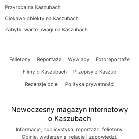
Przyroda na Kaszubach
Ciekawe obiekty na Kaszubach
Zabytki warte uwagi na Kaszubach
Felietony
Reportaże
Wywiady
Fotoreportaże
Filmy o Kaszubach
Przepisy z Kaszub
Recenzje dzieł
Polityka prywatnośći
Nowoczesny magazyn internetowy
o Kaszubach
Informacje, publicystyka, reportaże, felietony.
Opinie, wydarzenia, relacje i zapowiedzi.