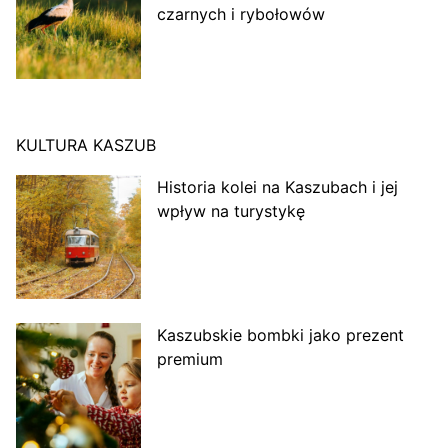
czarnych i rybołowów
KULTURA KASZUB
Historia kolei na Kaszubach i jej
wpływ na turystykę
Kaszubskie bombki jako prezent
premium