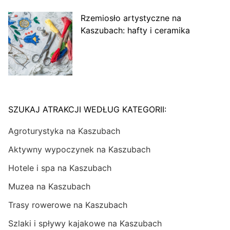
Rzemiosło artystyczne na
Kaszubach: hafty i ceramika
SZUKAJ ATRAKCJI WEDŁUG KATEGORII:
Agroturystyka na Kaszubach
Aktywny wypoczynek na Kaszubach
Hotele i spa na Kaszubach
Muzea na Kaszubach
Trasy rowerowe na Kaszubach
Szlaki i spływy kajakowe na Kaszubach