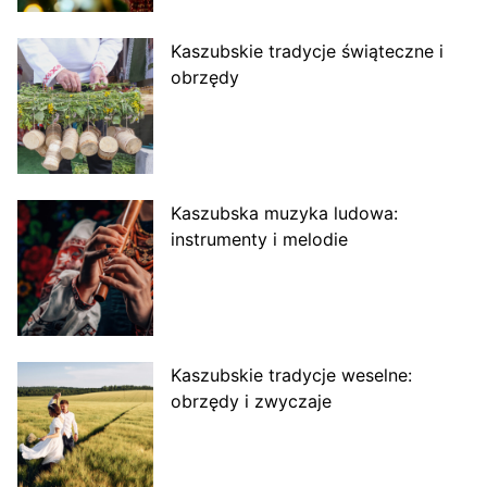
Kaszubskie tradycje świąteczne i
obrzędy
Kaszubska muzyka ludowa:
instrumenty i melodie
Kaszubskie tradycje weselne:
obrzędy i zwyczaje