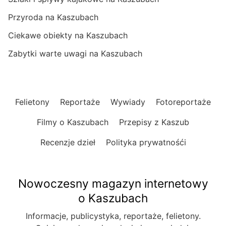
Przyroda na Kaszubach
Ciekawe obiekty na Kaszubach
Zabytki warte uwagi na Kaszubach
Felietony
Reportaże
Wywiady
Fotoreportaże
Filmy o Kaszubach
Przepisy z Kaszub
Recenzje dzieł
Polityka prywatnośći
Nowoczesny magazyn internetowy
o Kaszubach
Informacje, publicystyka, reportaże, felietony.