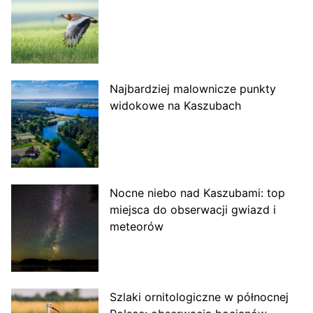
Najbardziej malownicze punkty
widokowe na Kaszubach
Nocne niebo nad Kaszubami: top
miejsca do obserwacji gwiazd i
meteorów
Szlaki ornitologiczne w północnej