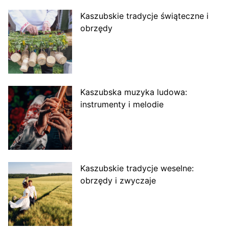
Kaszubskie tradycje świąteczne i
obrzędy
Kaszubska muzyka ludowa:
instrumenty i melodie
Kaszubskie tradycje weselne:
obrzędy i zwyczaje