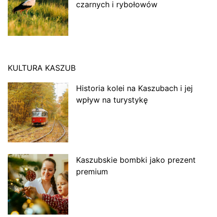
czarnych i rybołowów
KULTURA KASZUB
Historia kolei na Kaszubach i jej
wpływ na turystykę
Kaszubskie bombki jako prezent
premium