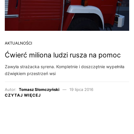
AKTUALNOŚCI
Ćwierć miliona ludzi rusza na pomoc
Zawyła strażacka syrena. Kompletnie i doszczętnie wypełniła
dźwiękiem przestrzeń wsi
Autor:
Tomasz Słomczyński
19 lipca 2016
CZYTAJ WIĘCEJ