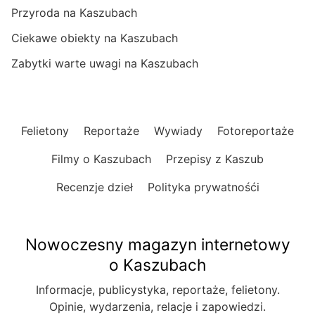
Przyroda na Kaszubach
Ciekawe obiekty na Kaszubach
Zabytki warte uwagi na Kaszubach
Felietony
Reportaże
Wywiady
Fotoreportaże
Filmy o Kaszubach
Przepisy z Kaszub
Recenzje dzieł
Polityka prywatnośći
Nowoczesny magazyn internetowy
o Kaszubach
Informacje, publicystyka, reportaże, felietony.
Opinie, wydarzenia, relacje i zapowiedzi.