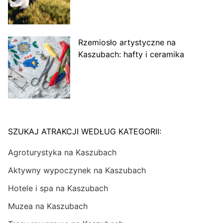
Rzemiosło artystyczne na
Kaszubach: hafty i ceramika
SZUKAJ ATRAKCJI WEDŁUG KATEGORII:
Agroturystyka na Kaszubach
Aktywny wypoczynek na Kaszubach
Hotele i spa na Kaszubach
Muzea na Kaszubach