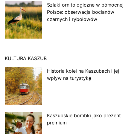
Szlaki ornitologiczne w północnej
Polsce: obserwacja bocianów
czarnych i rybołowów
KULTURA KASZUB
Historia kolei na Kaszubach i jej
wpływ na turystykę
Kaszubskie bombki jako prezent
premium