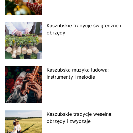
Kaszubskie tradycje świąteczne i
obrzędy
Kaszubska muzyka ludowa:
instrumenty i melodie
Kaszubskie tradycje weselne:
obrzędy i zwyczaje