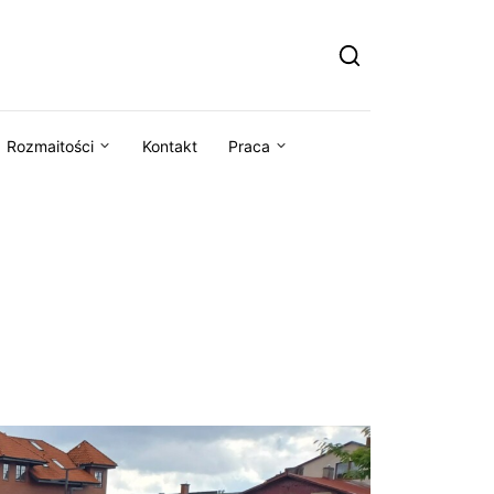
Rozmaitości
Kontakt
Praca