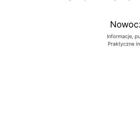
Nowocz
Informacje, pu
Praktyczne in