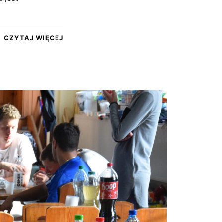
CZYTAJ WIĘCEJ