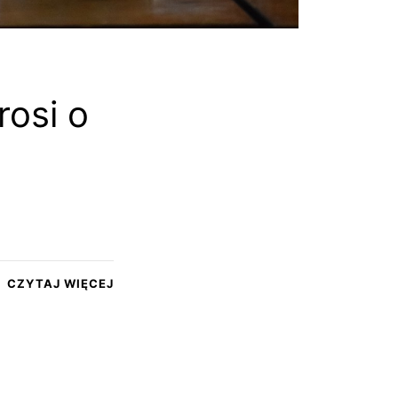
rosi o
CZYTAJ WIĘCEJ