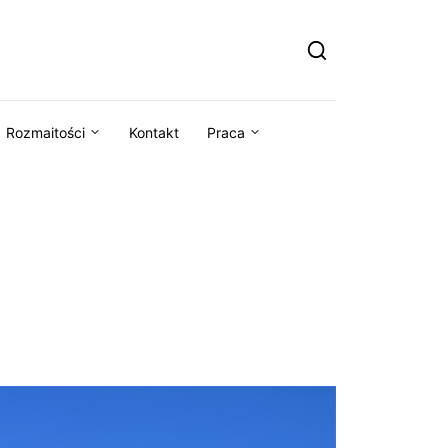
Rozmaitości
Kontakt
Praca