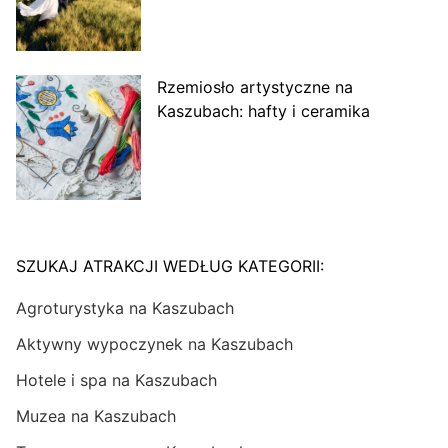
Rzemiosło artystyczne na
Kaszubach: hafty i ceramika
SZUKAJ ATRAKCJI WEDŁUG KATEGORII:
Agroturystyka na Kaszubach
Aktywny wypoczynek na Kaszubach
Hotele i spa na Kaszubach
Muzea na Kaszubach