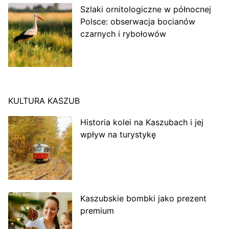
Szlaki ornitologiczne w północnej
Polsce: obserwacja bocianów
czarnych i rybołowów
KULTURA KASZUB
Historia kolei na Kaszubach i jej
wpływ na turystykę
Kaszubskie bombki jako prezent
premium