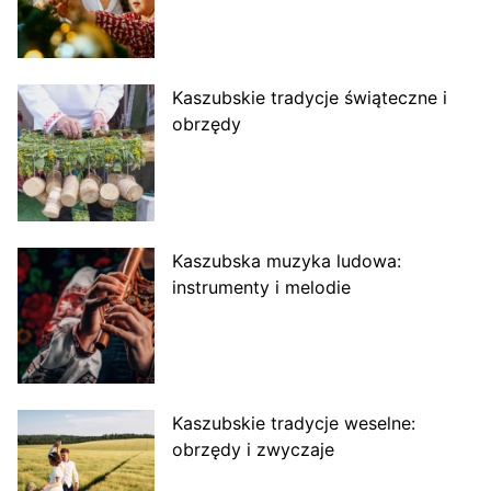
Kaszubskie tradycje świąteczne i
obrzędy
Kaszubska muzyka ludowa:
instrumenty i melodie
Kaszubskie tradycje weselne:
obrzędy i zwyczaje