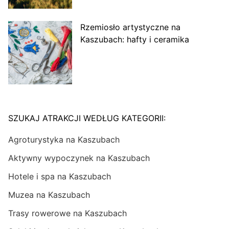
Rzemiosło artystyczne na
Kaszubach: hafty i ceramika
SZUKAJ ATRAKCJI WEDŁUG KATEGORII:
Agroturystyka na Kaszubach
Aktywny wypoczynek na Kaszubach
Hotele i spa na Kaszubach
Muzea na Kaszubach
Trasy rowerowe na Kaszubach