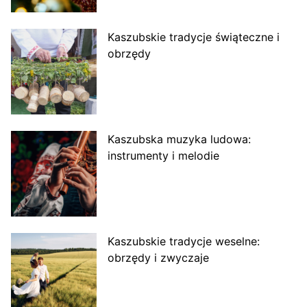
Kaszubskie tradycje świąteczne i
obrzędy
Kaszubska muzyka ludowa:
instrumenty i melodie
Kaszubskie tradycje weselne:
obrzędy i zwyczaje