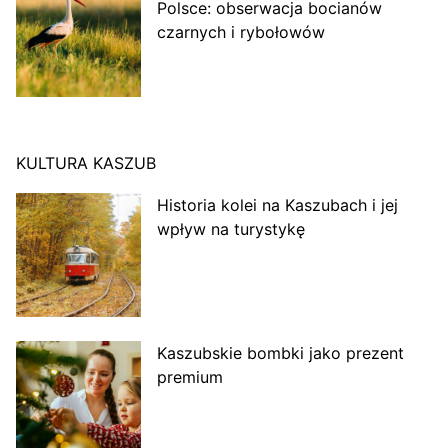
Polsce: obserwacja bocianów
czarnych i rybołowów
KULTURA KASZUB
Historia kolei na Kaszubach i jej
wpływ na turystykę
Kaszubskie bombki jako prezent
premium