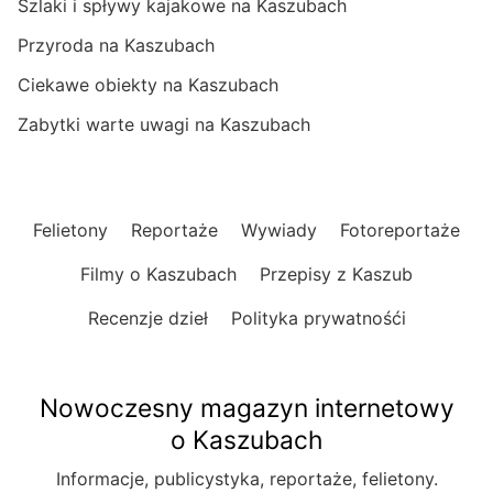
Szlaki i spływy kajakowe na Kaszubach
Przyroda na Kaszubach
Ciekawe obiekty na Kaszubach
Zabytki warte uwagi na Kaszubach
Felietony
Reportaże
Wywiady
Fotoreportaże
Filmy o Kaszubach
Przepisy z Kaszub
Recenzje dzieł
Polityka prywatnośći
Nowoczesny magazyn internetowy
o Kaszubach
Informacje, publicystyka, reportaże, felietony.