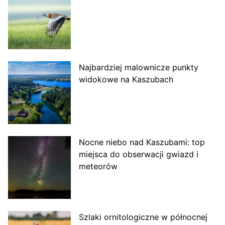
Najbardziej malownicze punkty
widokowe na Kaszubach
Nocne niebo nad Kaszubami: top
miejsca do obserwacji gwiazd i
meteorów
Szlaki ornitologiczne w północnej