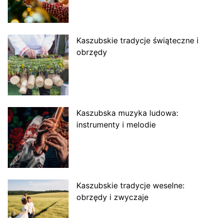
Kaszubskie tradycje świąteczne i
obrzędy
Kaszubska muzyka ludowa:
instrumenty i melodie
Kaszubskie tradycje weselne:
obrzędy i zwyczaje