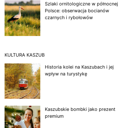
Szlaki ornitologiczne w północnej
Polsce: obserwacja bocianów
czarnych i rybołowów
KULTURA KASZUB
Historia kolei na Kaszubach i jej
wpływ na turystykę
Kaszubskie bombki jako prezent
premium