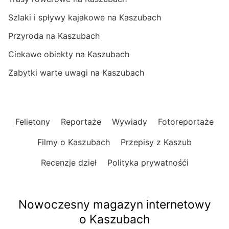
Szlaki i spływy kajakowe na Kaszubach
Przyroda na Kaszubach
Ciekawe obiekty na Kaszubach
Zabytki warte uwagi na Kaszubach
Felietony
Reportaże
Wywiady
Fotoreportaże
Filmy o Kaszubach
Przepisy z Kaszub
Recenzje dzieł
Polityka prywatnośći
Nowoczesny magazyn internetowy
o Kaszubach