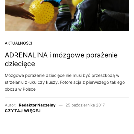
AKTUALNOŚCI
ADRENALINA i mózgowe porażenie
dziecięce
Mózgowe porażenie dziecięce nie musi być przeszkodą w
strzelaniu z łuku czy kuszy. Fotorelacja z pierwszego takiego
obozu w Polsce
Autor:
Redaktor Naczelny
25 października 2017
CZYTAJ WIĘCEJ