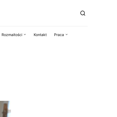
Rozmaitości
Kontakt
Praca