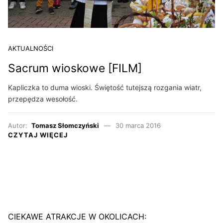
AKTUALNOŚCI
Sacrum wioskowe [FILM]
Kapliczka to duma wioski. Świętość tutejszą rozgania wiatr,
przepędza wesołość.
Autor:
Tomasz Słomczyński
30 marca 2016
CZYTAJ WIĘCEJ
CIEKAWE ATRAKCJE W OKOLICACH: