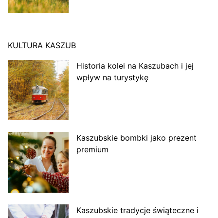
KULTURA KASZUB
Historia kolei na Kaszubach i jej
wpływ na turystykę
Kaszubskie bombki jako prezent
premium
Kaszubskie tradycje świąteczne i