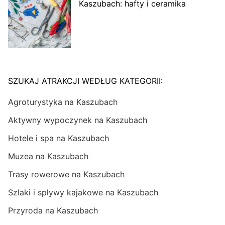
Kaszubach: hafty i ceramika
SZUKAJ ATRAKCJI WEDŁUG KATEGORII:
Agroturystyka na Kaszubach
Aktywny wypoczynek na Kaszubach
Hotele i spa na Kaszubach
Muzea na Kaszubach
Trasy rowerowe na Kaszubach
Szlaki i spływy kajakowe na Kaszubach
Przyroda na Kaszubach