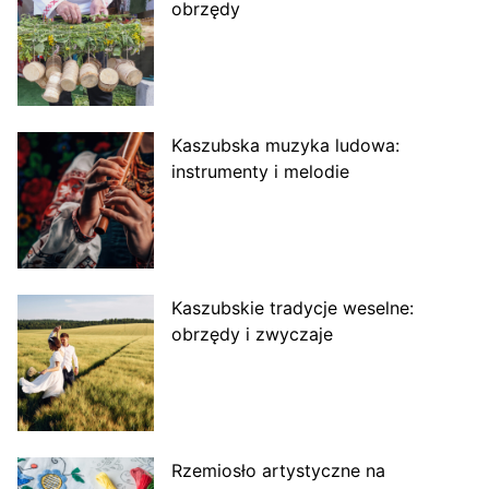
obrzędy
Kaszubska muzyka ludowa:
instrumenty i melodie
Kaszubskie tradycje weselne:
obrzędy i zwyczaje
Rzemiosło artystyczne na