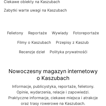
Ciekawe obiekty na Kaszubach
Zabytki warte uwagi na Kaszubach
Felietony
Reportaże
Wywiady
Fotoreportaże
Filmy o Kaszubach
Przepisy z Kaszub
Recenzje dzieł
Polityka prywatnośći
Nowoczesny magazyn internetowy
o Kaszubach
Informacje, publicystyka, reportaże, felietony.
Opinie, wydarzenia, relacje i zapowiedzi.
Praktyczne informacje, ciekawe miejsca i atrakcje
oraz trasy rowerowe na Kaszubach.