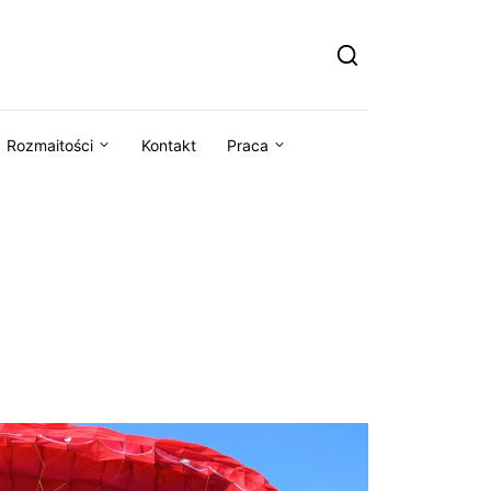
Rozmaitości
Kontakt
Praca