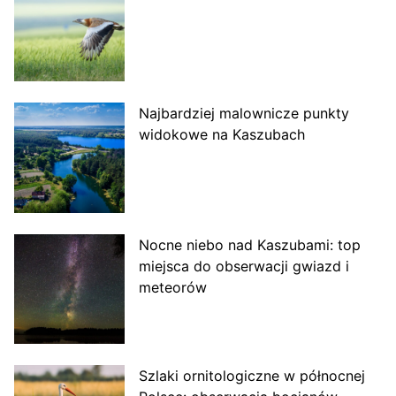
Najbardziej malownicze punkty
widokowe na Kaszubach
Nocne niebo nad Kaszubami: top
miejsca do obserwacji gwiazd i
meteorów
Szlaki ornitologiczne w północnej