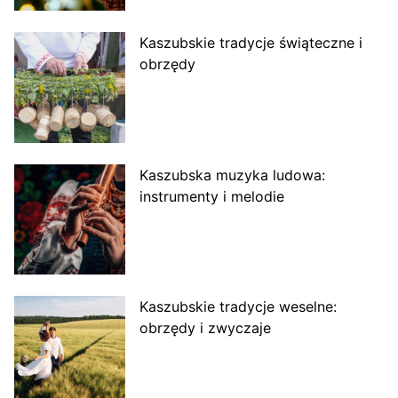
Kaszubskie tradycje świąteczne i
obrzędy
Kaszubska muzyka ludowa:
instrumenty i melodie
Kaszubskie tradycje weselne:
obrzędy i zwyczaje