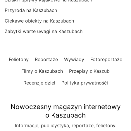
Przyroda na Kaszubach
Ciekawe obiekty na Kaszubach
Zabytki warte uwagi na Kaszubach
Felietony
Reportaże
Wywiady
Fotoreportaże
Filmy o Kaszubach
Przepisy z Kaszub
Recenzje dzieł
Polityka prywatnośći
Nowoczesny magazyn internetowy
o Kaszubach
Informacje, publicystyka, reportaże, felietony.