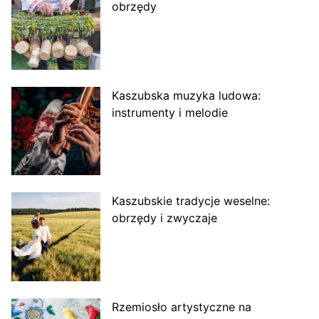
obrzędy
Kaszubska muzyka ludowa:
instrumenty i melodie
Kaszubskie tradycje weselne:
obrzędy i zwyczaje
Rzemiosło artystyczne na