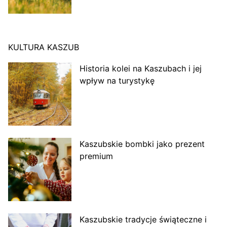
KULTURA KASZUB
Historia kolei na Kaszubach i jej
wpływ na turystykę
Kaszubskie bombki jako prezent
premium
Kaszubskie tradycje świąteczne i