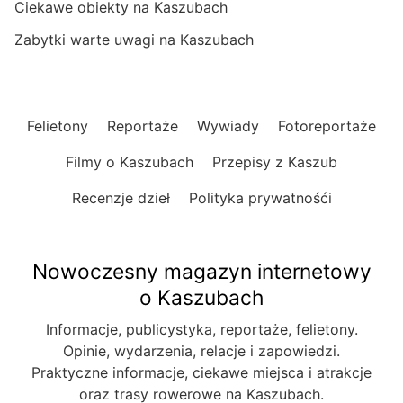
Ciekawe obiekty na Kaszubach
Zabytki warte uwagi na Kaszubach
Felietony
Reportaże
Wywiady
Fotoreportaże
Filmy o Kaszubach
Przepisy z Kaszub
Recenzje dzieł
Polityka prywatnośći
Nowoczesny magazyn internetowy
o Kaszubach
Informacje, publicystyka, reportaże, felietony.
Opinie, wydarzenia, relacje i zapowiedzi.
Praktyczne informacje, ciekawe miejsca i atrakcje
oraz trasy rowerowe na Kaszubach.