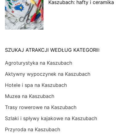
Kaszubach: hafty i ceramika
SZUKAJ ATRAKCJI WEDŁUG KATEGORII:
Agroturystyka na Kaszubach
Aktywny wypoczynek na Kaszubach
Hotele i spa na Kaszubach
Muzea na Kaszubach
Trasy rowerowe na Kaszubach
Szlaki i spływy kajakowe na Kaszubach
Przyroda na Kaszubach