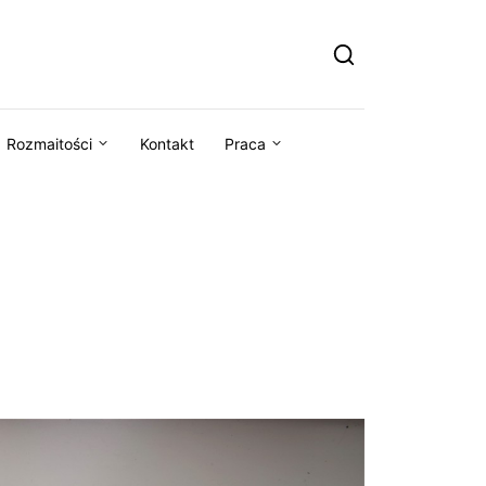
Rozmaitości
Kontakt
Praca