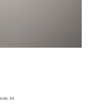
zuje, że