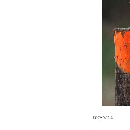
PRZYRODA