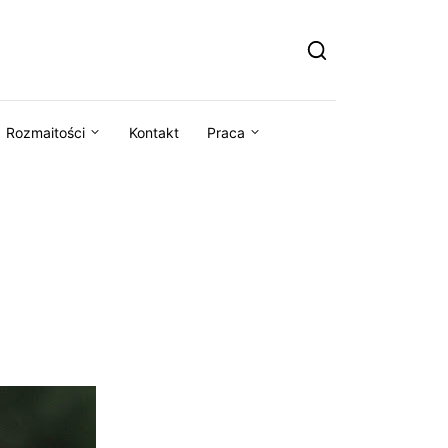
Rozmaitości
Kontakt
Praca