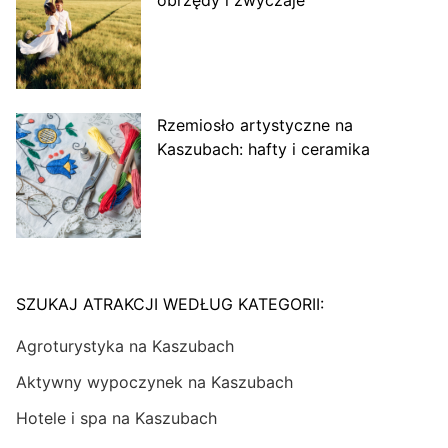
obrzędy i zwyczaje
Rzemiosło artystyczne na
Kaszubach: hafty i ceramika
SZUKAJ ATRAKCJI WEDŁUG KATEGORII:
Agroturystyka na Kaszubach
Aktywny wypoczynek na Kaszubach
Hotele i spa na Kaszubach