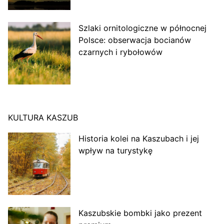
Szlaki ornitologiczne w północnej
Polsce: obserwacja bocianów
czarnych i rybołowów
KULTURA KASZUB
Historia kolei na Kaszubach i jej
wpływ na turystykę
Kaszubskie bombki jako prezent