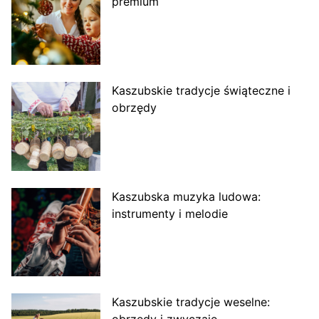
premium
Kaszubskie tradycje świąteczne i
obrzędy
Kaszubska muzyka ludowa:
instrumenty i melodie
Kaszubskie tradycje weselne: