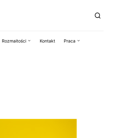
Rozmaitości
Kontakt
Praca