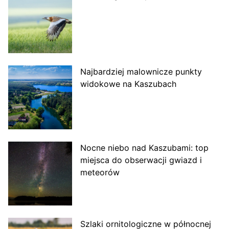
Najbardziej malownicze punkty
widokowe na Kaszubach
Nocne niebo nad Kaszubami: top
miejsca do obserwacji gwiazd i
meteorów
Szlaki ornitologiczne w północnej