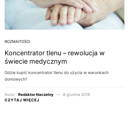
ROZMAITOŚCI
Koncentrator tlenu – rewolucja w
świecie medycznym
Gdzie kupić koncentrator tlenu do użycia w warunkach
domowych?
Autor:
Redaktor Naczelny
8 grudnia 2018
CZYTAJ WIĘCEJ