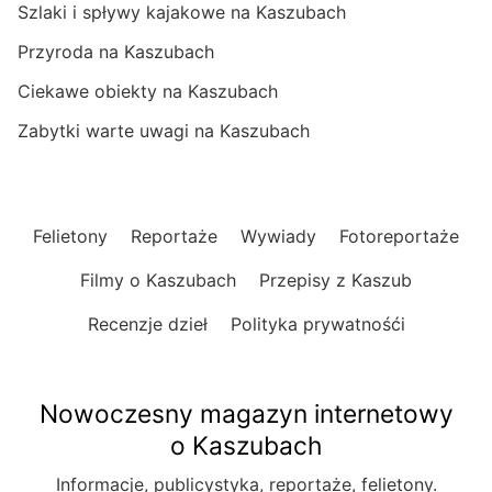
Szlaki i spływy kajakowe na Kaszubach
Przyroda na Kaszubach
Ciekawe obiekty na Kaszubach
Zabytki warte uwagi na Kaszubach
Felietony
Reportaże
Wywiady
Fotoreportaże
Filmy o Kaszubach
Przepisy z Kaszub
Recenzje dzieł
Polityka prywatnośći
Nowoczesny magazyn internetowy
o Kaszubach
Informacje, publicystyka, reportaże, felietony.