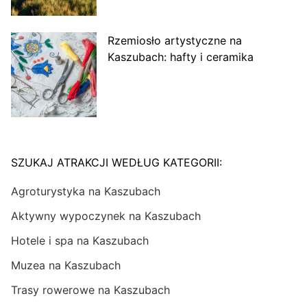
Rzemiosło artystyczne na
Kaszubach: hafty i ceramika
SZUKAJ ATRAKCJI WEDŁUG KATEGORII:
Agroturystyka na Kaszubach
Aktywny wypoczynek na Kaszubach
Hotele i spa na Kaszubach
Muzea na Kaszubach
Trasy rowerowe na Kaszubach