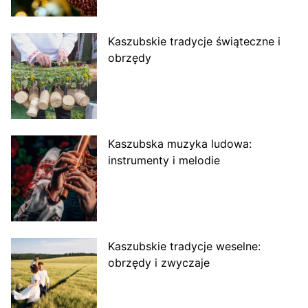
Kaszubskie tradycje świąteczne i
obrzędy
Kaszubska muzyka ludowa:
instrumenty i melodie
Kaszubskie tradycje weselne:
obrzędy i zwyczaje