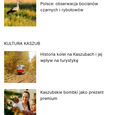
Polsce: obserwacja bocianów
czarnych i rybołowów
KULTURA KASZUB
Historia kolei na Kaszubach i jej
wpływ na turystykę
Kaszubskie bombki jako prezent
premium