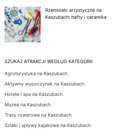
Rzemiosło artystyczne na
Kaszubach: hafty i ceramika
SZUKAJ ATRAKCJI WEDŁUG KATEGORII:
Agroturystyka na Kaszubach
Aktywny wypoczynek na Kaszubach
Hotele i spa na Kaszubach
Muzea na Kaszubach
Trasy rowerowe na Kaszubach
Szlaki i spływy kajakowe na Kaszubach