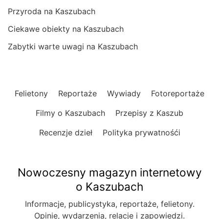
Przyroda na Kaszubach
Ciekawe obiekty na Kaszubach
Zabytki warte uwagi na Kaszubach
Felietony
Reportaże
Wywiady
Fotoreportaże
Filmy o Kaszubach
Przepisy z Kaszub
Recenzje dzieł
Polityka prywatnośći
Nowoczesny magazyn internetowy
o Kaszubach
Informacje, publicystyka, reportaże, felietony.
Opinie, wydarzenia, relacje i zapowiedzi.