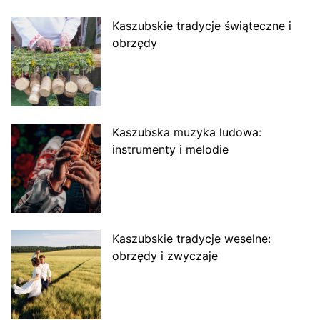
Kaszubskie tradycje świąteczne i
obrzędy
Kaszubska muzyka ludowa:
instrumenty i melodie
Kaszubskie tradycje weselne:
obrzędy i zwyczaje