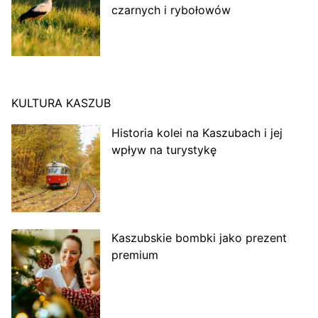
czarnych i rybołowów
KULTURA KASZUB
Historia kolei na Kaszubach i jej
wpływ na turystykę
Kaszubskie bombki jako prezent
premium