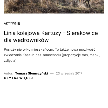
AKTYWNIE
Linia kolejowa Kartuzy – Sierakowice
dla wędrowników
Posłuży nie tylko mieszkańcom. To także nowa możliwość
zwiedzania Kaszub bez samochodu [propozycje tras, mapki,
zdjęcia]
Autor:
Tomasz Słomczyński
23 września 2017
CZYTAJ WIĘCEJ