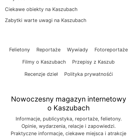
Ciekawe obiekty na Kaszubach
Zabytki warte uwagi na Kaszubach
Felietony
Reportaże
Wywiady
Fotoreportaże
Filmy o Kaszubach
Przepisy z Kaszub
Recenzje dzieł
Polityka prywatnośći
Nowoczesny magazyn internetowy
o Kaszubach
Informacje, publicystyka, reportaże, felietony.
Opinie, wydarzenia, relacje i zapowiedzi.
Praktyczne informacje, ciekawe miejsca i atrakcje