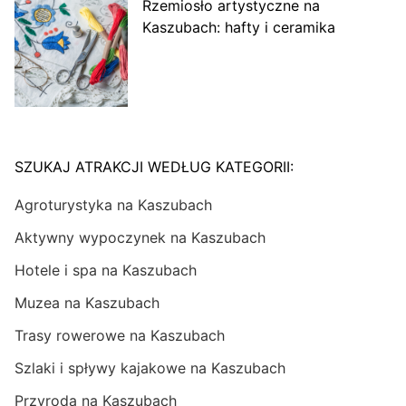
Rzemiosło artystyczne na
Kaszubach: hafty i ceramika
SZUKAJ ATRAKCJI WEDŁUG KATEGORII:
Agroturystyka na Kaszubach
Aktywny wypoczynek na Kaszubach
Hotele i spa na Kaszubach
Muzea na Kaszubach
Trasy rowerowe na Kaszubach
Szlaki i spływy kajakowe na Kaszubach
Przyroda na Kaszubach