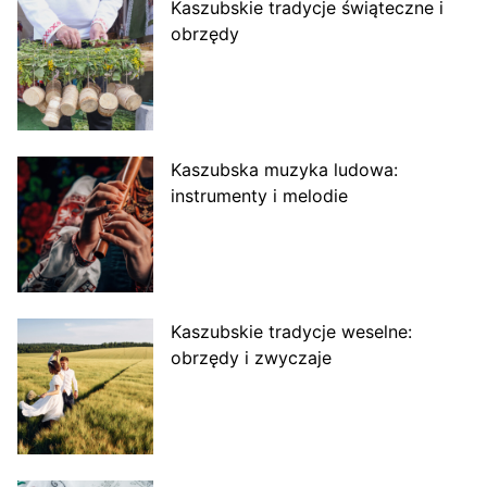
Kaszubskie tradycje świąteczne i
obrzędy
Kaszubska muzyka ludowa:
instrumenty i melodie
Kaszubskie tradycje weselne:
obrzędy i zwyczaje