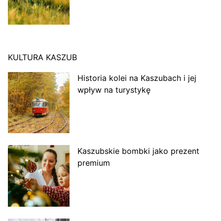
KULTURA KASZUB
Historia kolei na Kaszubach i jej
wpływ na turystykę
Kaszubskie bombki jako prezent
premium