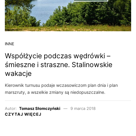
INNE
Współżycie podczas wędrówki –
śmieszne i straszne. Stalinowskie
wakacje
Kierownik turnusu podaje wczasowiczom plan dnia i plan
marszruty, a wszelkie zmiany są niedopuszczalne.
Autor:
Tomasz Słomczyński
9 marca 2018
CZYTAJ WIĘCEJ