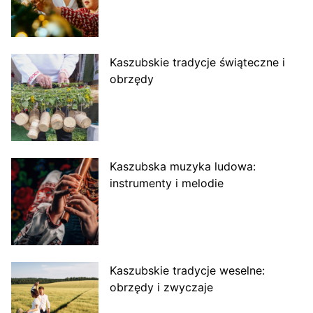
Kaszubskie tradycje świąteczne i
obrzędy
Kaszubska muzyka ludowa:
instrumenty i melodie
Kaszubskie tradycje weselne:
obrzędy i zwyczaje