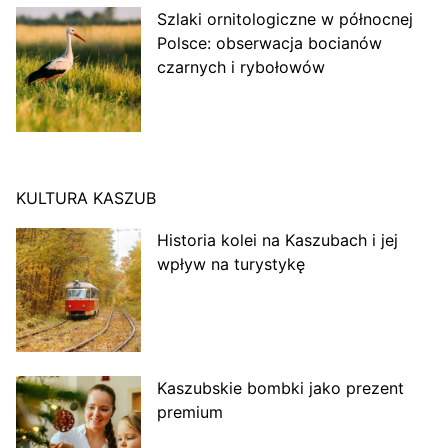
Szlaki ornitologiczne w północnej
Polsce: obserwacja bocianów
czarnych i rybołowów
KULTURA KASZUB
Historia kolei na Kaszubach i jej
wpływ na turystykę
Kaszubskie bombki jako prezent
premium