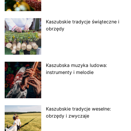
Kaszubskie tradycje świąteczne i
obrzędy
Kaszubska muzyka ludowa:
instrumenty i melodie
Kaszubskie tradycje weselne:
obrzędy i zwyczaje