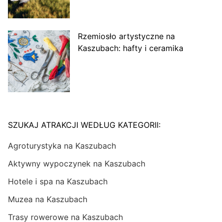
Rzemiosło artystyczne na
Kaszubach: hafty i ceramika
SZUKAJ ATRAKCJI WEDŁUG KATEGORII:
Agroturystyka na Kaszubach
Aktywny wypoczynek na Kaszubach
Hotele i spa na Kaszubach
Muzea na Kaszubach
Trasy rowerowe na Kaszubach