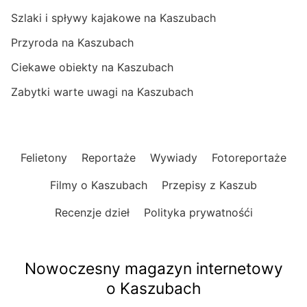
Szlaki i spływy kajakowe na Kaszubach
Przyroda na Kaszubach
Ciekawe obiekty na Kaszubach
Zabytki warte uwagi na Kaszubach
Felietony
Reportaże
Wywiady
Fotoreportaże
Filmy o Kaszubach
Przepisy z Kaszub
Recenzje dzieł
Polityka prywatnośći
Nowoczesny magazyn internetowy
o Kaszubach