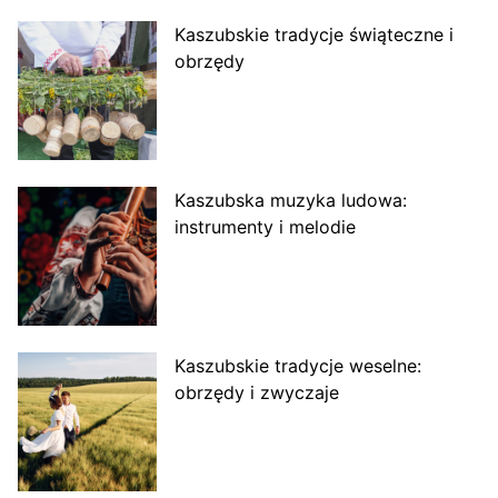
Kaszubskie tradycje świąteczne i
obrzędy
Kaszubska muzyka ludowa:
instrumenty i melodie
Kaszubskie tradycje weselne:
obrzędy i zwyczaje