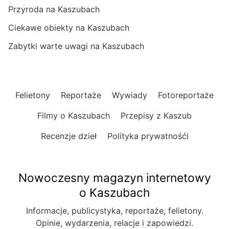
Przyroda na Kaszubach
Ciekawe obiekty na Kaszubach
Zabytki warte uwagi na Kaszubach
Felietony
Reportaże
Wywiady
Fotoreportaże
Filmy o Kaszubach
Przepisy z Kaszub
Recenzje dzieł
Polityka prywatnośći
Nowoczesny magazyn internetowy
o Kaszubach
Informacje, publicystyka, reportaże, felietony.
Opinie, wydarzenia, relacje i zapowiedzi.