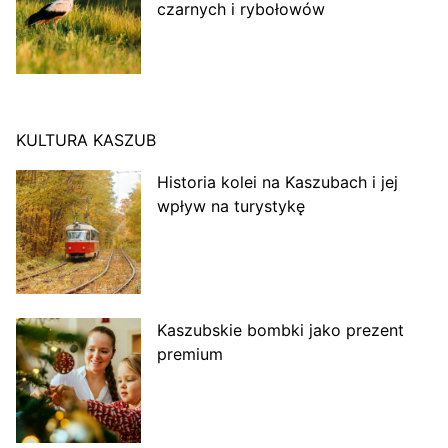
czarnych i rybołowów
KULTURA KASZUB
Historia kolei na Kaszubach i jej
wpływ na turystykę
Kaszubskie bombki jako prezent
premium