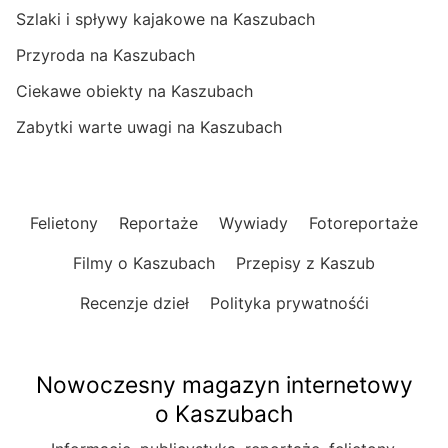
Szlaki i spływy kajakowe na Kaszubach
Przyroda na Kaszubach
Ciekawe obiekty na Kaszubach
Zabytki warte uwagi na Kaszubach
Felietony
Reportaże
Wywiady
Fotoreportaże
Filmy o Kaszubach
Przepisy z Kaszub
Recenzje dzieł
Polityka prywatnośći
Nowoczesny magazyn internetowy
o Kaszubach