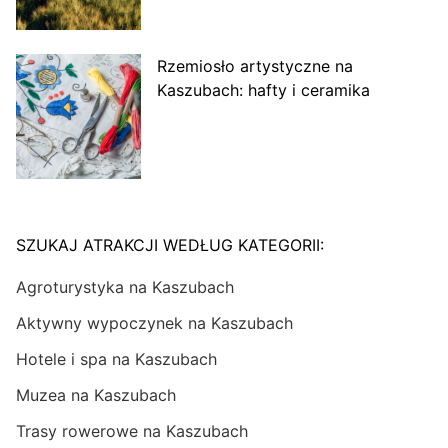
Rzemiosło artystyczne na
Kaszubach: hafty i ceramika
SZUKAJ ATRAKCJI WEDŁUG KATEGORII:
Agroturystyka na Kaszubach
Aktywny wypoczynek na Kaszubach
Hotele i spa na Kaszubach
Muzea na Kaszubach
Trasy rowerowe na Kaszubach