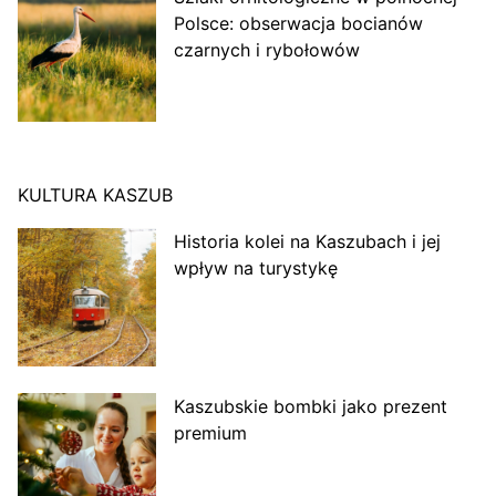
Polsce: obserwacja bocianów
czarnych i rybołowów
KULTURA KASZUB
Historia kolei na Kaszubach i jej
wpływ na turystykę
Kaszubskie bombki jako prezent
premium