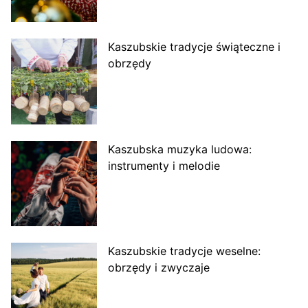
Kaszubskie tradycje świąteczne i
obrzędy
Kaszubska muzyka ludowa:
instrumenty i melodie
Kaszubskie tradycje weselne:
obrzędy i zwyczaje