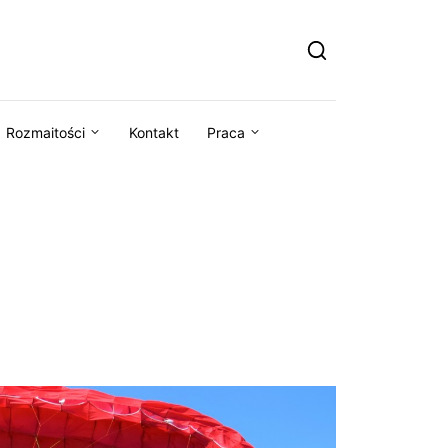
Rozmaitości
Kontakt
Praca