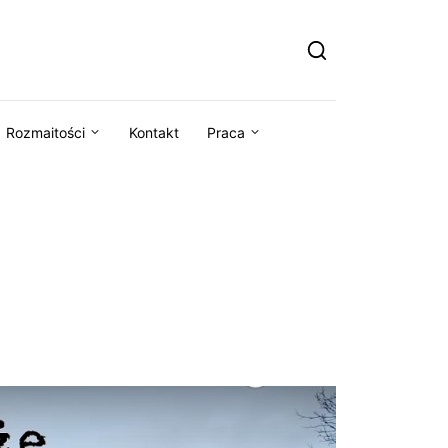
Rozmaitości
Kontakt
Praca