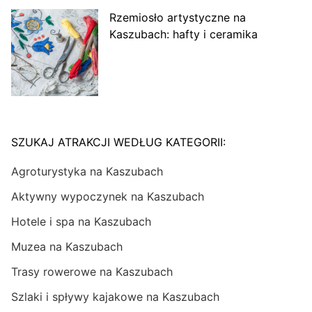
Rzemiosło artystyczne na
Kaszubach: hafty i ceramika
SZUKAJ ATRAKCJI WEDŁUG KATEGORII:
Agroturystyka na Kaszubach
Aktywny wypoczynek na Kaszubach
Hotele i spa na Kaszubach
Muzea na Kaszubach
Trasy rowerowe na Kaszubach
Szlaki i spływy kajakowe na Kaszubach