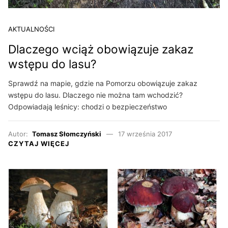
AKTUALNOŚCI
Dlaczego wciąż obowiązuje zakaz
wstępu do lasu?
Sprawdź na mapie, gdzie na Pomorzu obowiązuje zakaz
wstępu do lasu. Dlaczego nie można tam wchodzić?
Odpowiadają leśnicy: chodzi o bezpieczeństwo
Autor:
Tomasz Słomczyński
17 września 2017
CZYTAJ WIĘCEJ