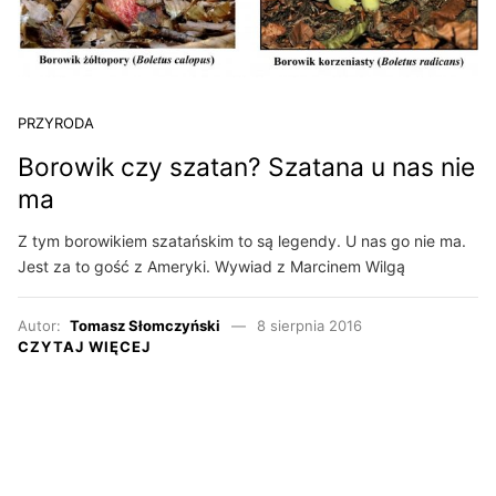
PRZYRODA
Borowik czy szatan? Szatana u nas nie
ma
Z tym borowikiem szatańskim to są legendy. U nas go nie ma.
Jest za to gość z Ameryki. Wywiad z Marcinem Wilgą
Autor:
Tomasz Słomczyński
8 sierpnia 2016
CZYTAJ WIĘCEJ