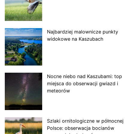
Najbardziej malownicze punkty
widokowe na Kaszubach
Nocne niebo nad Kaszubami: top
miejsca do obserwacji gwiazd i
meteorów
Szlaki ornitologiczne w północnej
Polsce: obserwacja bocianów