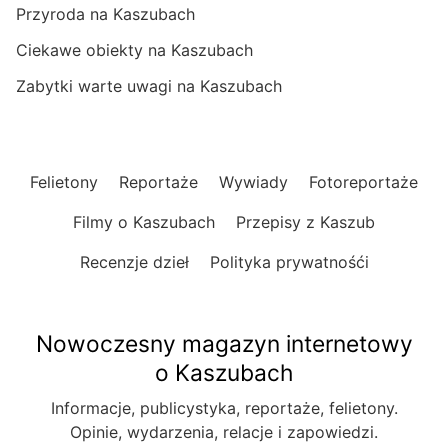
Przyroda na Kaszubach
Ciekawe obiekty na Kaszubach
Zabytki warte uwagi na Kaszubach
Felietony
Reportaże
Wywiady
Fotoreportaże
Filmy o Kaszubach
Przepisy z Kaszub
Recenzje dzieł
Polityka prywatnośći
Nowoczesny magazyn internetowy
o Kaszubach
Informacje, publicystyka, reportaże, felietony.
Opinie, wydarzenia, relacje i zapowiedzi.