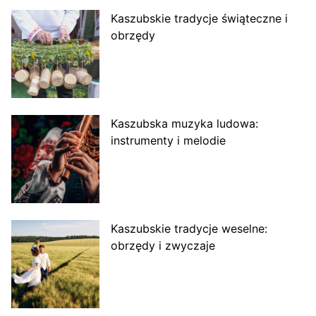
Kaszubskie tradycje świąteczne i
obrzędy
Kaszubska muzyka ludowa:
instrumenty i melodie
Kaszubskie tradycje weselne:
obrzędy i zwyczaje