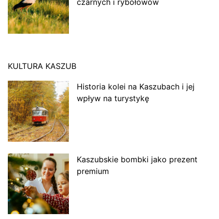
czarnych i rybołowów
KULTURA KASZUB
Historia kolei na Kaszubach i jej
wpływ na turystykę
Kaszubskie bombki jako prezent
premium