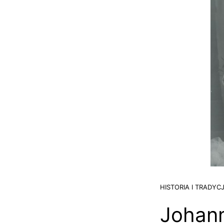
HISTORIA I TRADYC
Johann