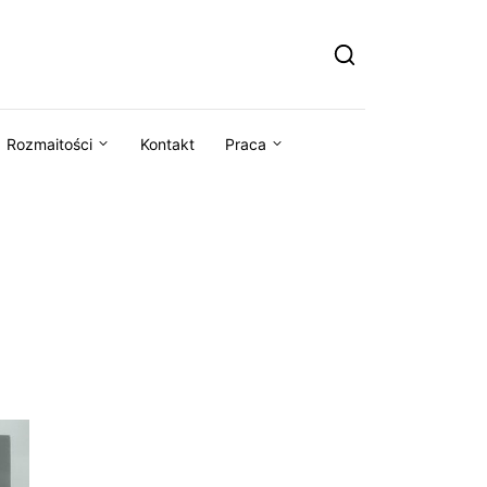
Rozmaitości
Kontakt
Praca