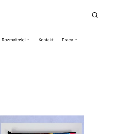
Rozmaitości
Kontakt
Praca