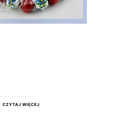
CZYTAJ WIĘCEJ