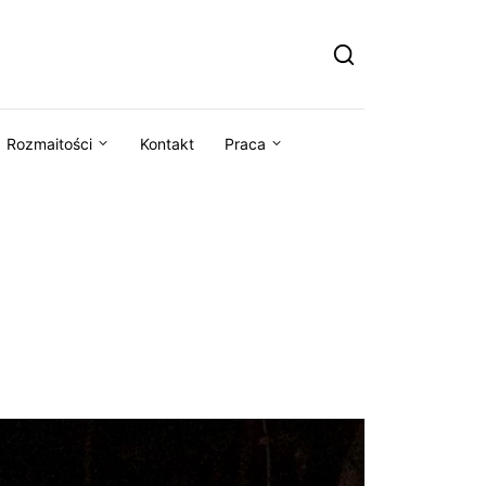
Rozmaitości
Kontakt
Praca