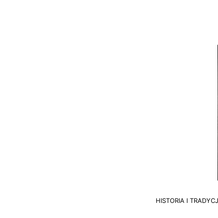
HISTORIA I TRADYC