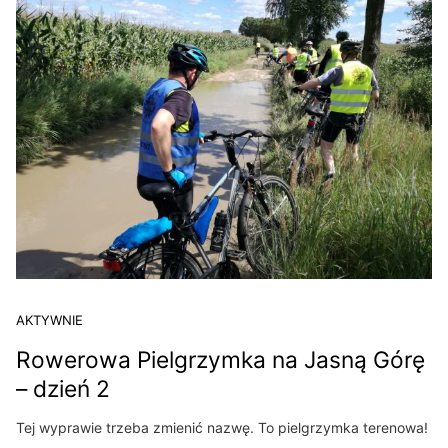
AKTYWNIE
Rowerowa Pielgrzymka na Jasną Górę
– dzień 2
Tej wyprawie trzeba zmienić nazwę. To pielgrzymka terenowa!