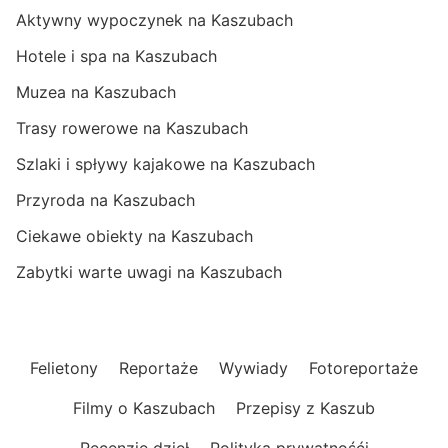
Aktywny wypoczynek na Kaszubach
Hotele i spa na Kaszubach
Muzea na Kaszubach
Trasy rowerowe na Kaszubach
Szlaki i spływy kajakowe na Kaszubach
Przyroda na Kaszubach
Ciekawe obiekty na Kaszubach
Zabytki warte uwagi na Kaszubach
Felietony
Reportaże
Wywiady
Fotoreportaże
Filmy o Kaszubach
Przepisy z Kaszub