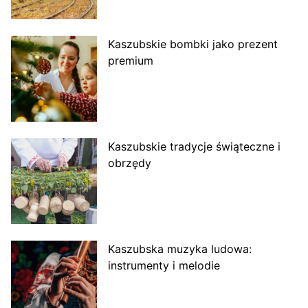
Kaszubskie bombki jako prezent
premium
Kaszubskie tradycje świąteczne i
obrzędy
Kaszubska muzyka ludowa:
instrumenty i melodie