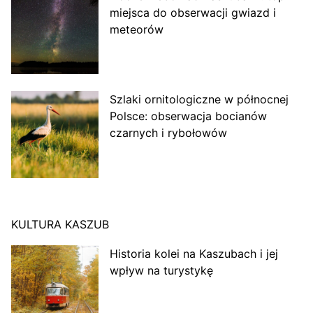
miejsca do obserwacji gwiazd i
meteorów
Szlaki ornitologiczne w północnej
Polsce: obserwacja bocianów
czarnych i rybołowów
KULTURA KASZUB
Historia kolei na Kaszubach i jej
wpływ na turystykę