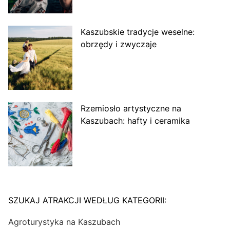
Kaszubskie tradycje weselne:
obrzędy i zwyczaje
Rzemiosło artystyczne na
Kaszubach: hafty i ceramika
SZUKAJ ATRAKCJI WEDŁUG KATEGORII:
Agroturystyka na Kaszubach