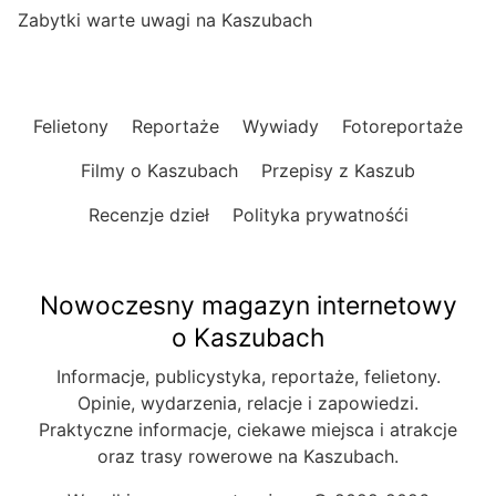
Zabytki warte uwagi na Kaszubach
Felietony
Reportaże
Wywiady
Fotoreportaże
Filmy o Kaszubach
Przepisy z Kaszub
Recenzje dzieł
Polityka prywatnośći
Nowoczesny magazyn internetowy
o Kaszubach
Informacje, publicystyka, reportaże, felietony.
Opinie, wydarzenia, relacje i zapowiedzi.
Praktyczne informacje, ciekawe miejsca i atrakcje
oraz trasy rowerowe na Kaszubach.