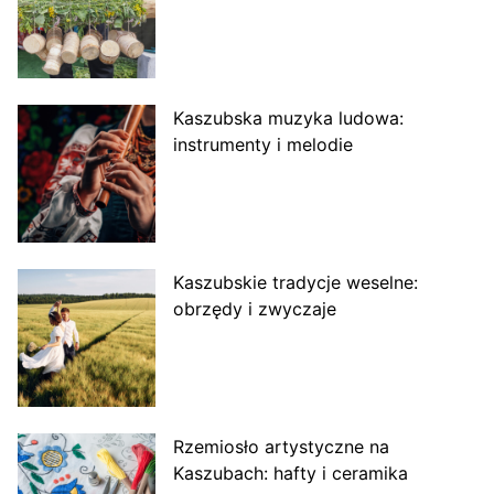
Kaszubska muzyka ludowa:
instrumenty i melodie
Kaszubskie tradycje weselne:
obrzędy i zwyczaje
Rzemiosło artystyczne na
Kaszubach: hafty i ceramika