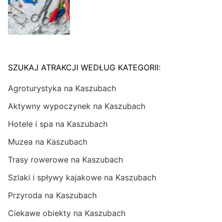
SZUKAJ ATRAKCJI WEDŁUG KATEGORII:
Agroturystyka na Kaszubach
Aktywny wypoczynek na Kaszubach
Hotele i spa na Kaszubach
Muzea na Kaszubach
Trasy rowerowe na Kaszubach
Szlaki i spływy kajakowe na Kaszubach
Przyroda na Kaszubach
Ciekawe obiekty na Kaszubach