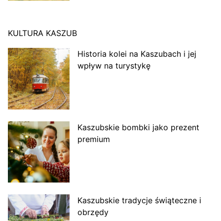
KULTURA KASZUB
Historia kolei na Kaszubach i jej
wpływ na turystykę
Kaszubskie bombki jako prezent
premium
Kaszubskie tradycje świąteczne i
obrzędy