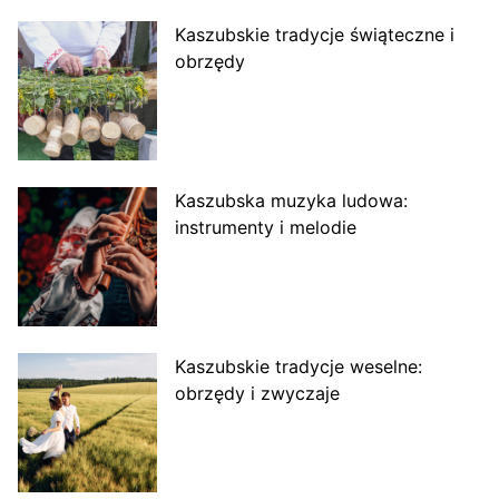
Kaszubskie tradycje świąteczne i
obrzędy
Kaszubska muzyka ludowa:
instrumenty i melodie
Kaszubskie tradycje weselne:
obrzędy i zwyczaje