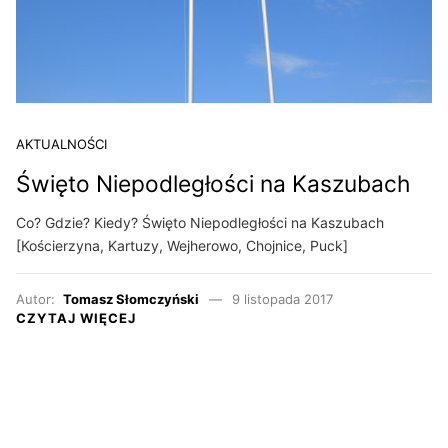
AKTUALNOŚCI
Święto Niepodległości na Kaszubach
Co? Gdzie? Kiedy? Święto Niepodległości na Kaszubach
[Kościerzyna, Kartuzy, Wejherowo, Chojnice, Puck]
Autor:
Tomasz Słomczyński
9 listopada 2017
CZYTAJ WIĘCEJ