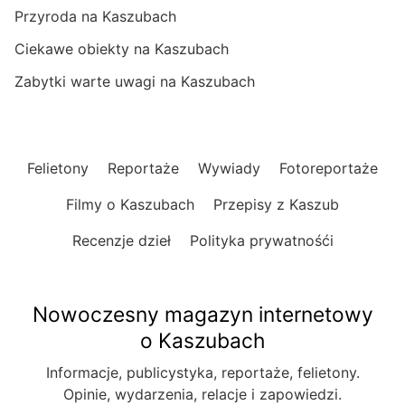
Przyroda na Kaszubach
Ciekawe obiekty na Kaszubach
Zabytki warte uwagi na Kaszubach
Felietony
Reportaże
Wywiady
Fotoreportaże
Filmy o Kaszubach
Przepisy z Kaszub
Recenzje dzieł
Polityka prywatnośći
Nowoczesny magazyn internetowy
o Kaszubach
Informacje, publicystyka, reportaże, felietony.
Opinie, wydarzenia, relacje i zapowiedzi.