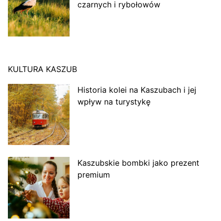
czarnych i rybołowów
KULTURA KASZUB
Historia kolei na Kaszubach i jej
wpływ na turystykę
Kaszubskie bombki jako prezent
premium