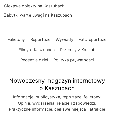
Ciekawe obiekty na Kaszubach
Zabytki warte uwagi na Kaszubach
Felietony
Reportaże
Wywiady
Fotoreportaże
Filmy o Kaszubach
Przepisy z Kaszub
Recenzje dzieł
Polityka prywatnośći
Nowoczesny magazyn internetowy
o Kaszubach
Informacje, publicystyka, reportaże, felietony.
Opinie, wydarzenia, relacje i zapowiedzi.
Praktyczne informacje, ciekawe miejsca i atrakcje