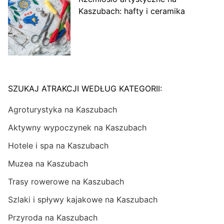
Kaszubach: hafty i ceramika
SZUKAJ ATRAKCJI WEDŁUG KATEGORII:
Agroturystyka na Kaszubach
Aktywny wypoczynek na Kaszubach
Hotele i spa na Kaszubach
Muzea na Kaszubach
Trasy rowerowe na Kaszubach
Szlaki i spływy kajakowe na Kaszubach
Przyroda na Kaszubach