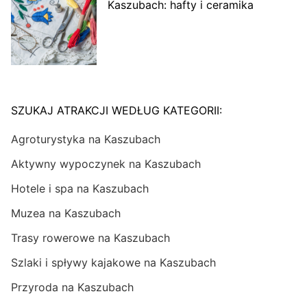
Kaszubach: hafty i ceramika
SZUKAJ ATRAKCJI WEDŁUG KATEGORII:
Agroturystyka na Kaszubach
Aktywny wypoczynek na Kaszubach
Hotele i spa na Kaszubach
Muzea na Kaszubach
Trasy rowerowe na Kaszubach
Szlaki i spływy kajakowe na Kaszubach
Przyroda na Kaszubach