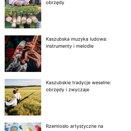
obrzędy
Kaszubska muzyka ludowa:
instrumenty i melodie
Kaszubskie tradycje weselne:
obrzędy i zwyczaje
Rzemiosło artystyczne na