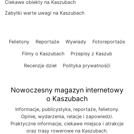
Ciekawe obiekty na Kaszubach
Zabytki warte uwagi na Kaszubach
Felietony
Reportaże
Wywiady
Fotoreportaże
Filmy o Kaszubach
Przepisy z Kaszub
Recenzje dzieł
Polityka prywatnośći
Nowoczesny magazyn internetowy
o Kaszubach
Informacje, publicystyka, reportaże, felietony.
Opinie, wydarzenia, relacje i zapowiedzi.
Praktyczne informacje, ciekawe miejsca i atrakcje
oraz trasy rowerowe na Kaszubach.