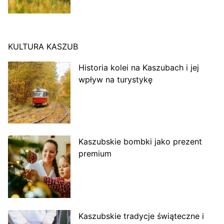
KULTURA KASZUB
Historia kolei na Kaszubach i jej
wpływ na turystykę
Kaszubskie bombki jako prezent
premium
Kaszubskie tradycje świąteczne i