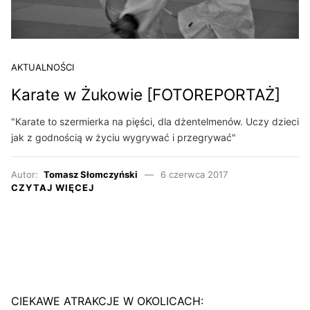
AKTUALNOŚCI
Karate w Żukowie [FOTOREPORTAŻ]
"Karate to szermierka na pięści, dla dżentelmenów. Uczy dzieci
jak z godnością w życiu wygrywać i przegrywać"
Autor:
Tomasz Słomczyński
6 czerwca 2017
CZYTAJ WIĘCEJ
CIEKAWE ATRAKCJE W OKOLICACH: